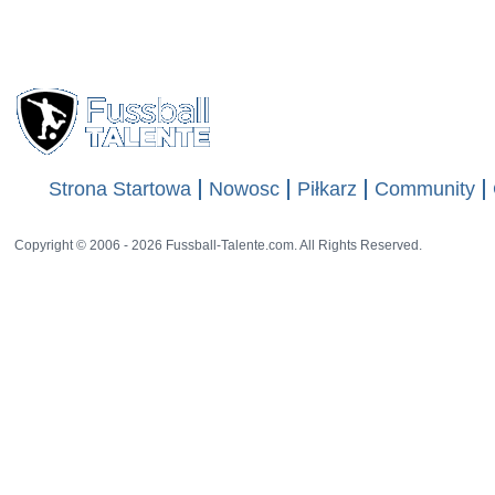
Wyświetleń
7976
41 rat
Strona Startowa
Nowosc
Piłkarz
Community
Copyright © 2006 - 2026 Fussball-Talente.com. All Rights Reserved.