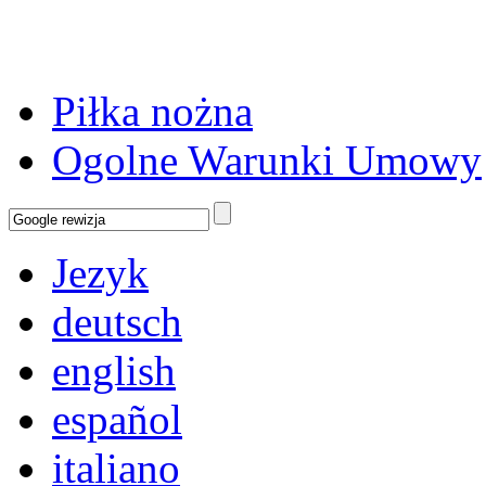
Piłka nożna
Ogolne Warunki Umowy