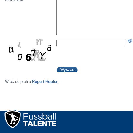
Inne Dane
Wróć do profilu
Rupert Hopfer