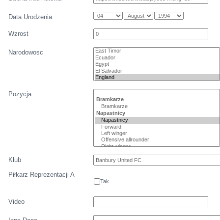
Data Urodzenia
Wzrost
Narodowosc
Pozycja
Klub
Piłkarz Reprezentacji A
Tak
Video