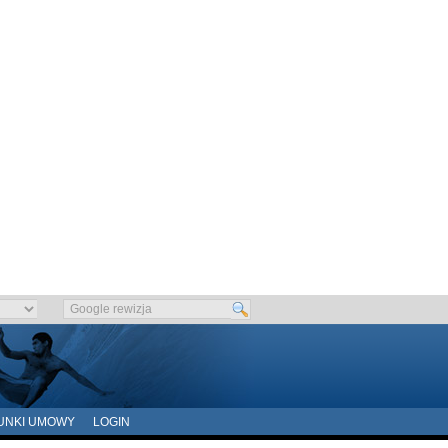
UNKI UMOWY
LOGIN