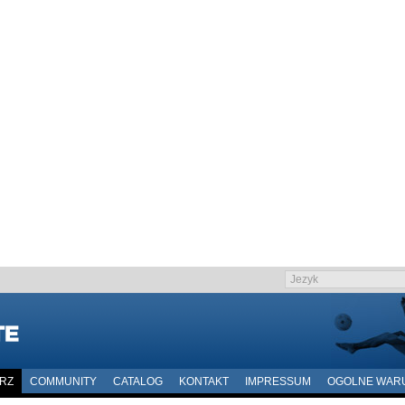
ARZ
COMMUNITY
CATALOG
KONTAKT
IMPRESSUM
OGOLNE WAR