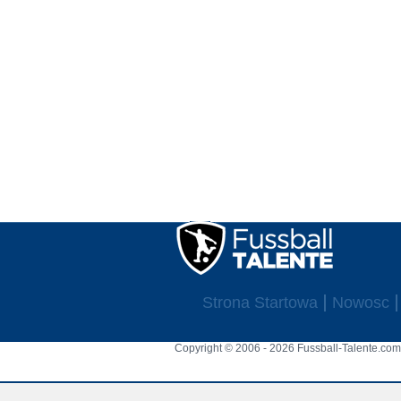
Strona Startowa
Nowosc
Copyright © 2006 - 2026 Fussball-Talente.com.