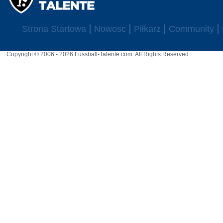
Strona Startowa
Nowosc
Piłkarz
Community
Copyright © 2006 - 2026 Fussball-Talente.com. All Rights Reserved.