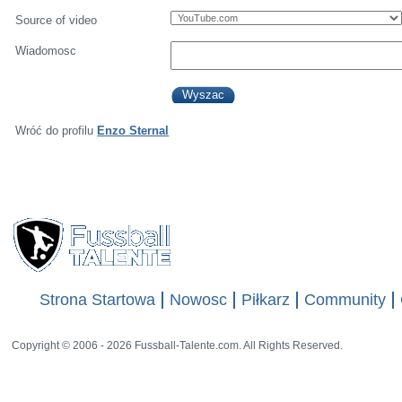
Source of video
Wiadomosc
Wróć do profilu
Enzo Sternal
Strona Startowa
Nowosc
Piłkarz
Community
Copyright © 2006 - 2026 Fussball-Talente.com. All Rights Reserved.