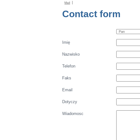
Mail
Contact form
Imię
Nazwisko
Telefon
Faks
Email
Dotyczy
Wiadomosc