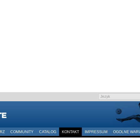
ARZ
COMMUNITY
CATALOG
KONTAKT
IMPRESSUM
OGOLNE WAR