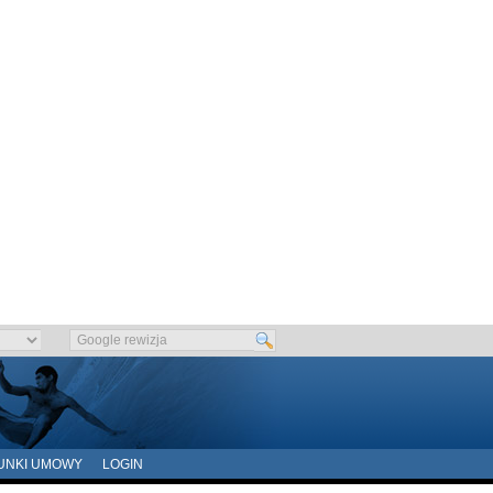
UNKI UMOWY
LOGIN