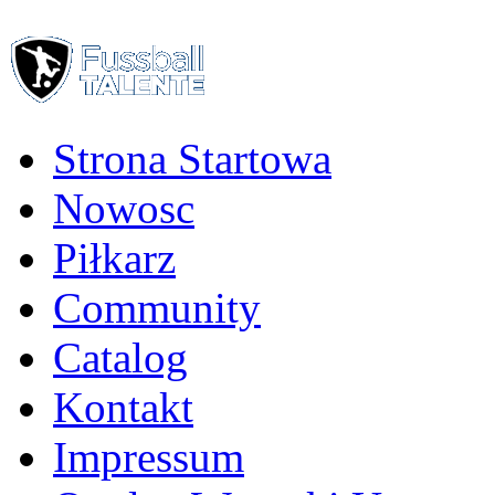
Auf Facebook tei