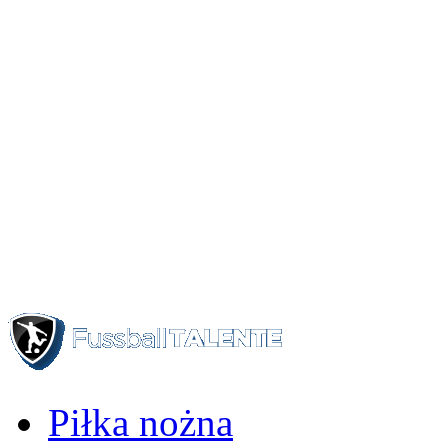
Piłka nożna