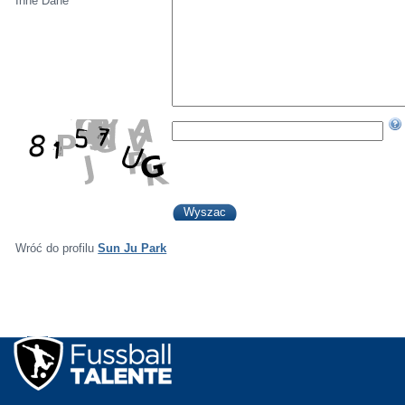
Inne Dane
Wróć do profilu
Sun Ju Park