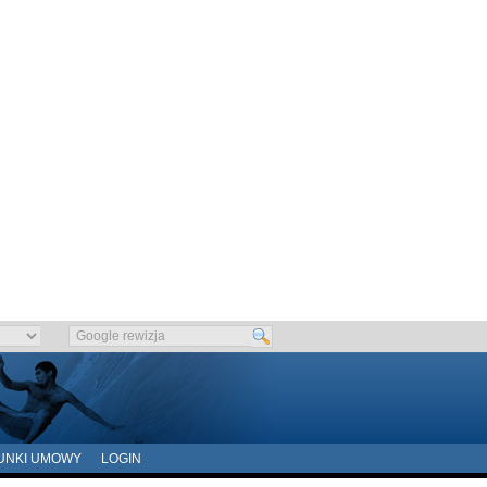
UNKI UMOWY
LOGIN