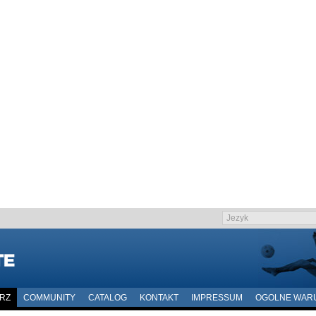
ARZ
COMMUNITY
CATALOG
KONTAKT
IMPRESSUM
OGOLNE WAR