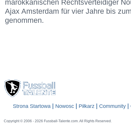
marokkanischen Rechtsverteidiger No
Ajax Amsterdam für vier Jahre bis zum
genommen.
Strona Startowa
Nowosc
Piłkarz
Community
Copyright © 2006 - 2026 Fussball-Talente.com. All Rights Reserved.