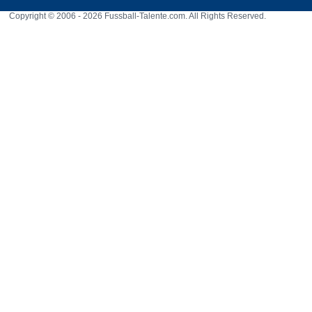
Copyright © 2006 - 2026 Fussball-Talente.com. All Rights Reserved.