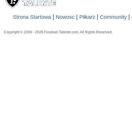
Strona Startowa
Nowosc
Piłkarz
Community
Copyright © 2006 - 2026 Fussball-Talente.com. All Rights Reserved.