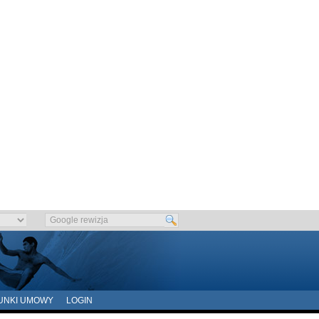
UNKI UMOWY
LOGIN