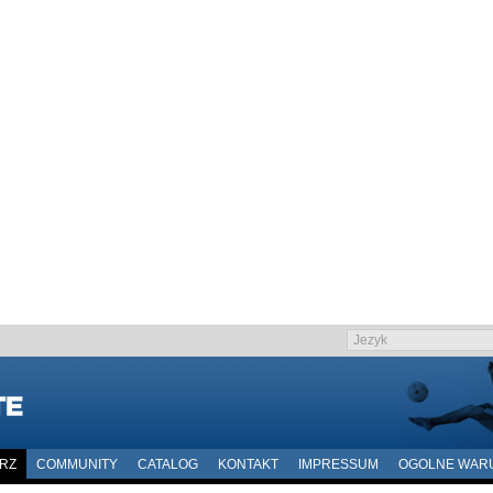
ARZ
COMMUNITY
CATALOG
KONTAKT
IMPRESSUM
OGOLNE WAR