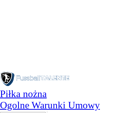
Piłka nożna
Ogolne Warunki Umowy