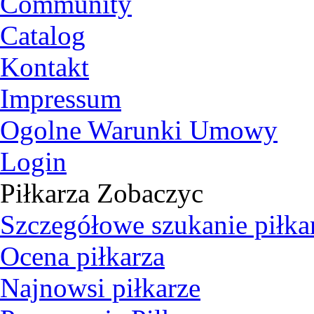
Community
Catalog
Kontakt
Impressum
Ogolne Warunki Umowy
Login
Piłkarza Zobaczyc
Szczegółowe szukanie piłka
Ocena piłkarza
Najnowsi piłkarze