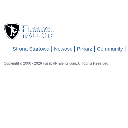
612 ra
Strona Startowa
Nowosc
Piłkarz
Community
Copyright © 2006 - 2026 Fussball-Talente.com. All Rights Reserved.